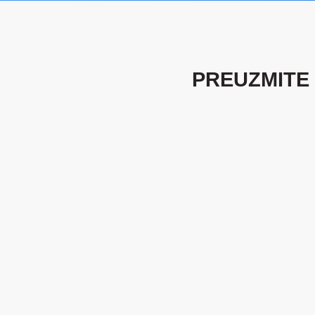
PREUZMITE