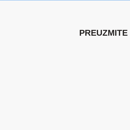
PREUZMITE